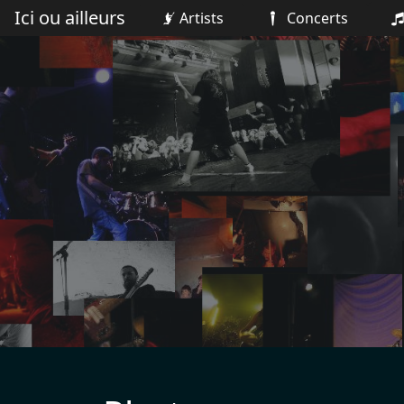
Ici ou ailleurs
Artists
Concerts