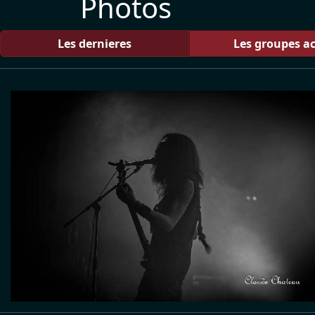
Photos
Les dernieres
Les groupes ac