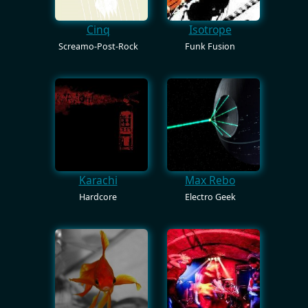
Cinq
Isotrope
Screamo-Post-Rock
Funk Fusion
Max Rebo
Karachi
Electro Geek
Hardcore