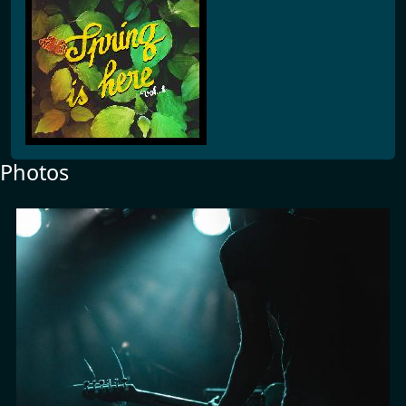
Photos