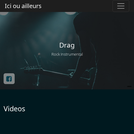
Ici ou ailleurs
Drag
Rock Instrumental
Videos