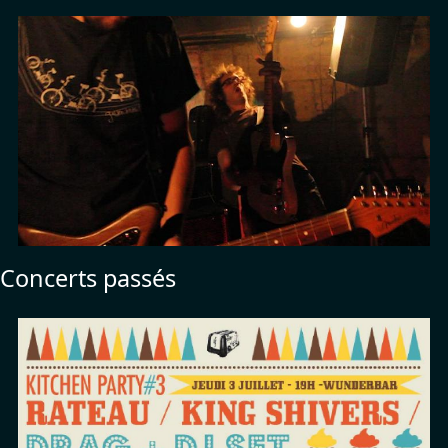
Concerts passés