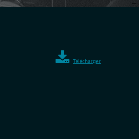
Télécharger