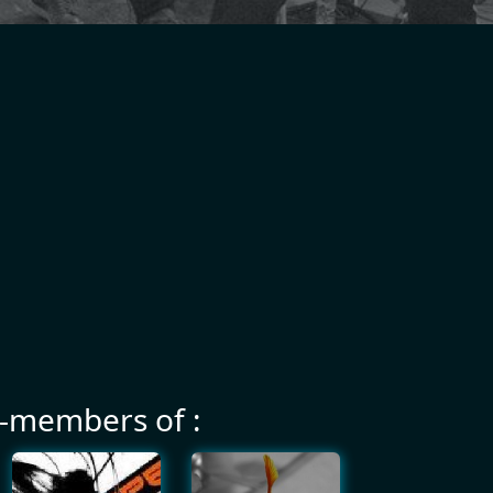
-members of :