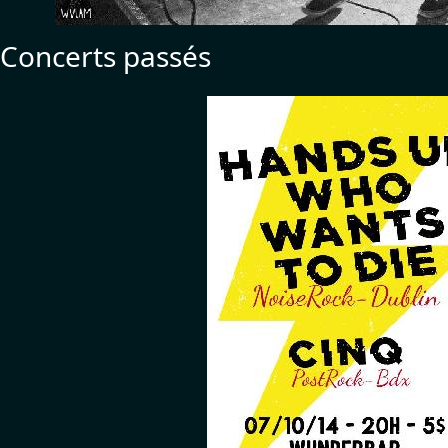
Concerts passés