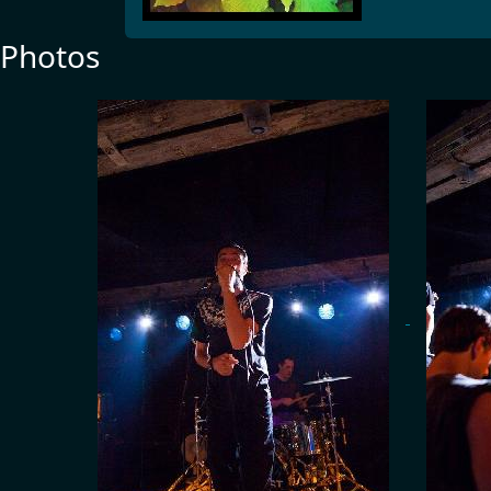
Photos