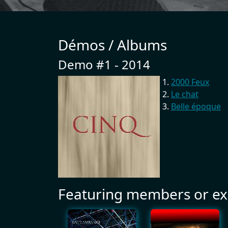
Démos / Albums
Demo #1 - 2014
2000 Feux
Le chat
Belle époque
Featuring members or ex