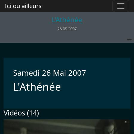
Ici ou ailleurs
L'Athénée
26-05-2007
Samedi 26 Mai 2007
L'Athénée
Vidéos (14)