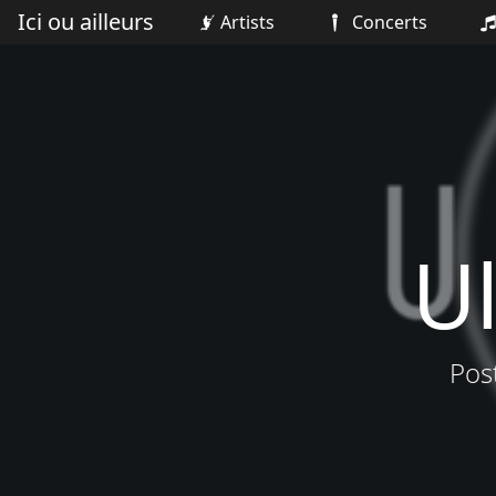
Ici ou ailleurs
Artists
Concerts
Ul
Pos