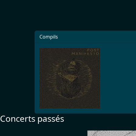
Compils
Concerts passés