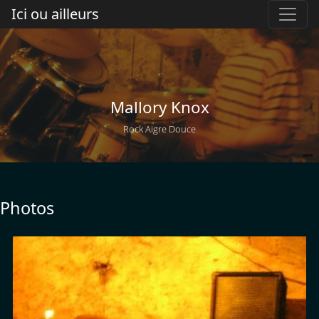
Ici ou ailleurs
Mallory Knox
Rock Aigre Douce
Photos