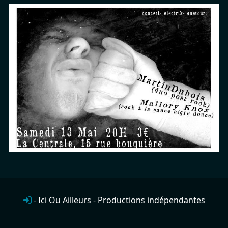
- Ici Ou Ailleurs - Productions indépendantes