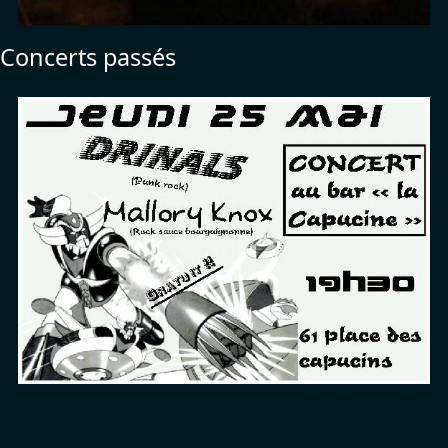
Concerts passés