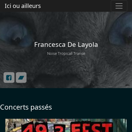
Ici ou ailleurs
Francesca De Layola
Noise Tropicall Transe
Concerts passés